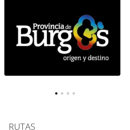
RUTAS