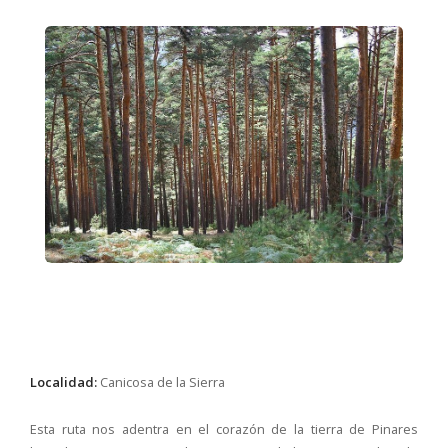
Localidad:
Canicosa de la Sierra
Esta ruta nos adentra en el corazón de la tierra de Pinares