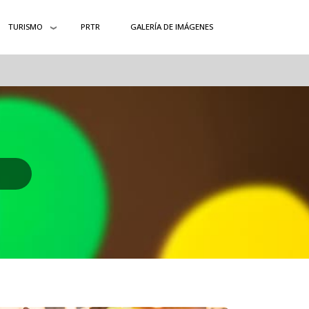
TURISMO
PRTR
GALERÍA DE IMÁGENES