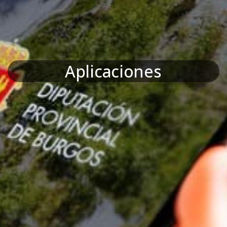
Aplicaciones