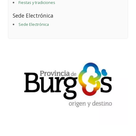
Fiestas y tradiciones
Sede Electrónica
Sede Electrónica