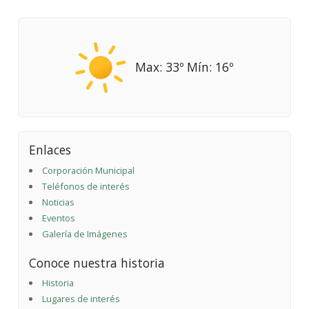
Max: 33º Mín: 16º
Enlaces
Corporación Municipal
Teléfonos de interés
Noticias
Eventos
Galería de Imágenes
Conoce nuestra historia
Historia
Lugares de interés