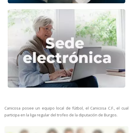
Canicosa posee un equipo local de fútbol, el Canicosa C.F., el cual
participa en la liga regular del trofeo de la diputación de Burgos.